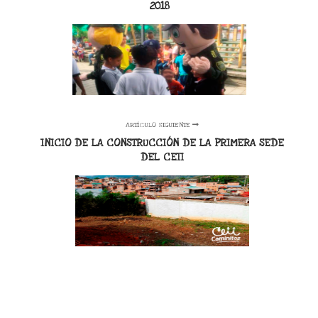
2018
ARTÍCULO SIGUIENTE
INICIO DE LA CONSTRUCCIÓN DE LA PRIMERA SEDE
DEL CEII