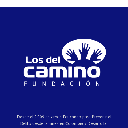
Desde el 2.009 estamos Educando para Prevenir el
Delito desde la niñez en Colombia y Desarrollar