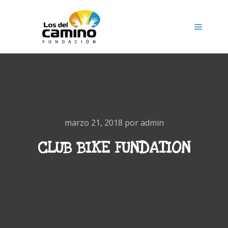
Menú pr
marzo 21, 2018
por
admin
CLUB BIKE FUNDATION