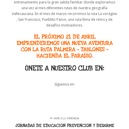
entrenamiento para la gran salida familiar donde exploramos
una vez al mes diferentes rutas de nuestra geografía
Vallecaucana. En el mes de marzo recorrimos la ruta La vorágine
, San Francisco, Pueblito Pance, una ruta llena de retos y de
desafíos motivadores.
EL PRÓXIMO 21 DE ABRIL
EMPRENDEREMOS UNA NUEVA AVENTURA
CON LA RUTA
PALMIRA – TABLONES –
HACIENDA EL PARAÍSO
.
ÚNETE A NUESTRO CLUB EN:
Síguenos en:
ARTÍCULO ANTERIOR
JORNADAS DE EDUCACION PREVENCION Y DESARME