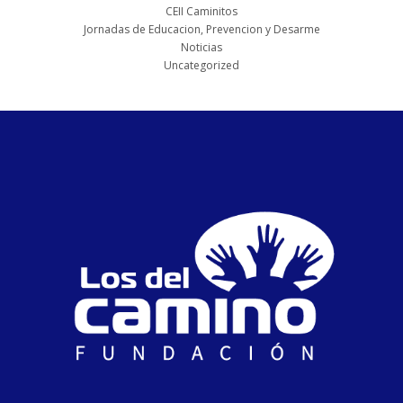
CEII Caminitos
Jornadas de Educacion, Prevencion y Desarme
Noticias
Uncategorized