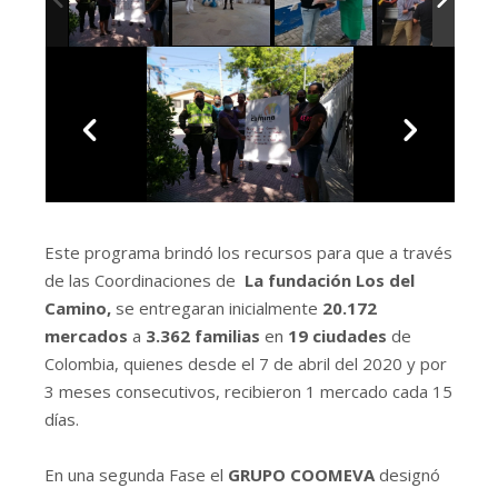
Este programa brindó los recursos para que a través
de las Coordinaciones de
La fundación Los del
Camino,
se entregaran inicialmente
20.172
mercados
a
3.362 familias
en
19 ciudades
de
Colombia, quienes desde el 7 de abril del 2020 y por
3 meses consecutivos, recibieron 1 mercado cada 15
días.
En una segunda Fase el
GRUPO COOMEVA
designó