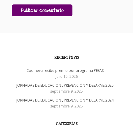
RECENT POSTS
Coomeva recibe premio por programa PEEAS
julio 15, 2026
JORNADAS DE EDUCACIÓN , PREVENCIÓN Y DESARME 2025
septiembre 9, 2025
JORNADAS DE EDUCACIÓN , PREVENCIÓN Y DESARME 2024
septiembre 9, 2025
CATEGORÍAS