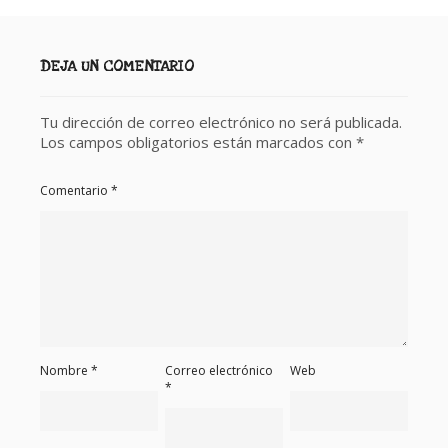
DEJA UN COMENTARIO
Tu dirección de correo electrónico no será publicada.
Los campos obligatorios están marcados con
*
Comentario
*
Nombre
*
Correo electrónico
Web
*