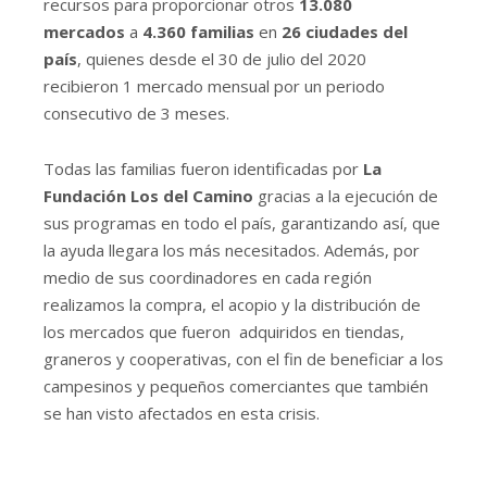
recursos para proporcionar otros
13.080
mercados
a
4.360 familias
en
26 ciudades del
país
, quienes desde el 30 de julio del 2020
recibieron 1 mercado mensual por un periodo
consecutivo de 3 meses.
Todas las familias fueron identificadas por
La
Fundación Los del Camino
gracias a la ejecución de
sus programas en todo el país, garantizando así, que
la ayuda llegara los más necesitados. Además, por
medio de sus coordinadores en cada región
realizamos la compra, el acopio y la distribución de
los mercados que fueron adquiridos en tiendas,
graneros y cooperativas, con el fin de beneficiar a los
campesinos y pequeños comerciantes que también
se han visto afectados en esta crisis.