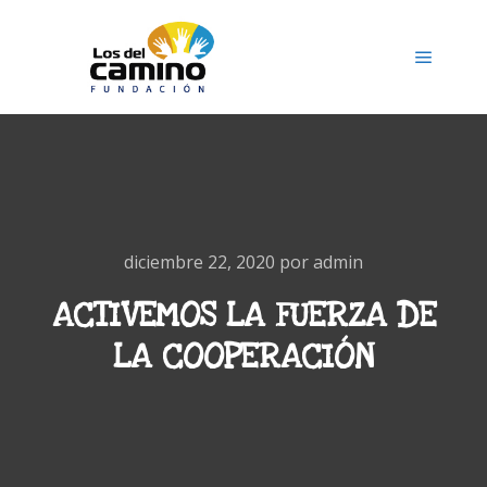
Menú pr
diciembre 22, 2020
por
admin
ACTIVEMOS LA FUERZA DE
LA COOPERACIÓN