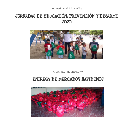
ARTÍCULO ANTERIOR
JORNADAS DE EDUCACIÓN, PREVENCIÓN Y DESARME
2020
ARTÍCULO SIGUIENTE
ENTREGA DE MERCADOS NAVIDEÑOS