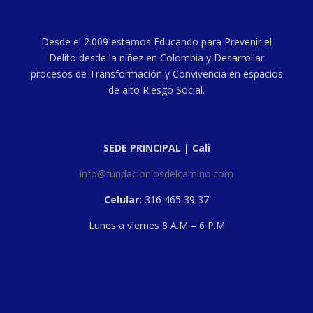
Desde el 2.009 estamos Educando para Prevenir el
Delito desde la niñez en Colombia y Desarrollar
procesos de Transformación y Convivencia en espacios
de alto Riesgo Social.
SEDE PRINCIPAL | Cali
info@fundacionlosdelcamino.com
Celular:
316 465 39 37
Lunes a viernes 8 A.M – 6 P.M