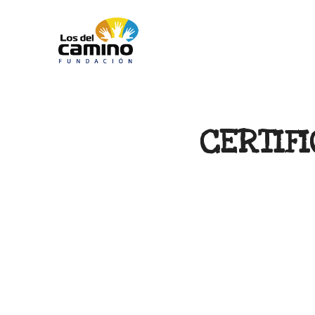
CERTIF