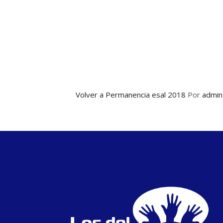
Volver a Permanencia esal 2018
Por
admin