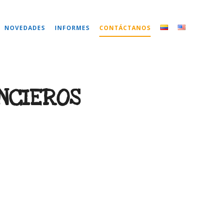
NOVEDADES
INFORMES
CONTÁCTANOS
NCIEROS