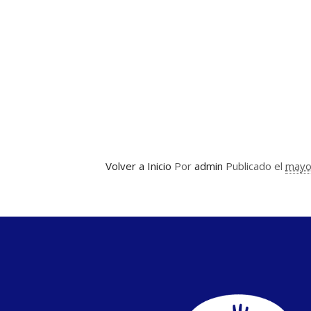
Volver a Inicio
Por
admin
Publicado el
mayo