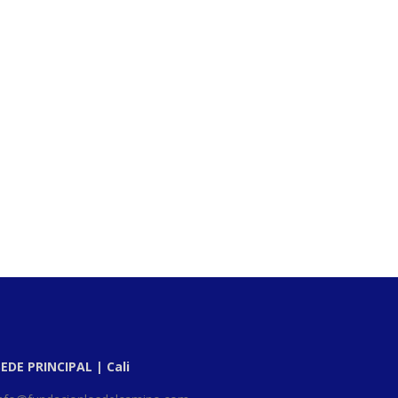
SEDE PRINCIPAL | Cali