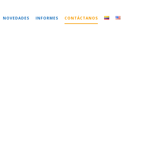
NOVEDADES
INFORMES
CONTÁCTANOS