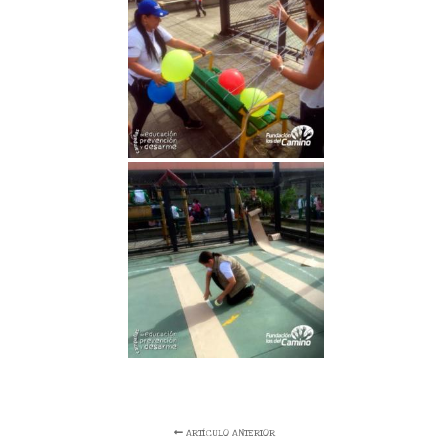
ARTÍCULO ANTERIOR