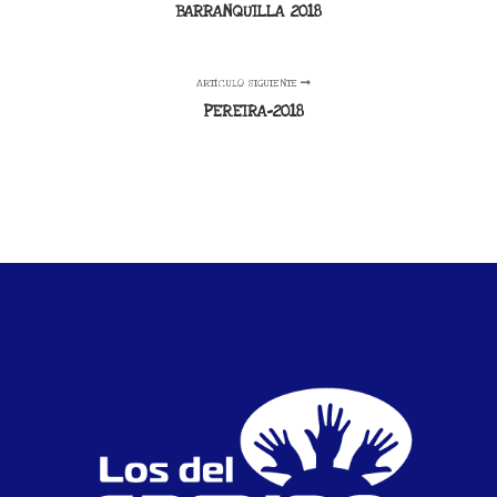
BARRANQUILLA 2018
ARTÍCULO SIGUIENTE
PEREIRA-2018