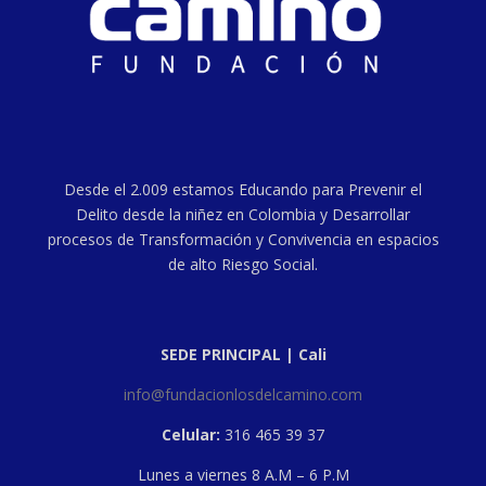
Desde el 2.009 estamos Educando para Prevenir el
Delito desde la niñez en Colombia y Desarrollar
procesos de Transformación y Convivencia en espacios
de alto Riesgo Social.
SEDE PRINCIPAL | Cali
info@fundacionlosdelcamino.com
Celular:
316 465 39 37
Lunes a viernes 8 A.M – 6 P.M