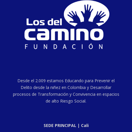
Desde el 2.009 estamos Educando para Prevenir el
Delito desde la niñez en Colombia y Desarrollar
procesos de Transformación y Convivencia en espacios
de alto Riesgo Social.
SEDE PRINCIPAL | Cali