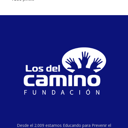
Desde el 2.009 estamos Educando para Prevenir el