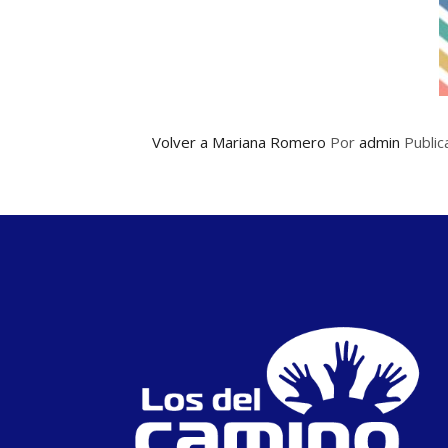
Volver a Mariana Romero
Por
admin
Public