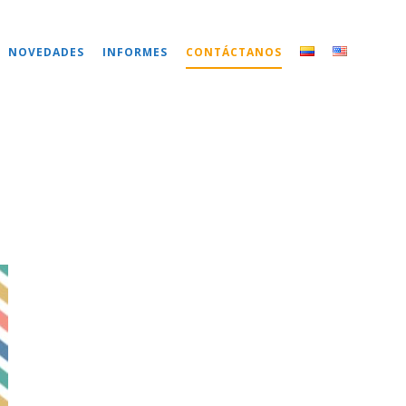
NOVEDADES
INFORMES
CONTÁCTANOS