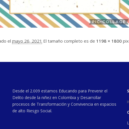
ado el
mayo 26, 2021
El tamaño completo es de
1198 × 1800
pix
Desde el 2.009 estamos Educando para Prevenir el
Delito desde la niñez en Colombia y Desarrollar
procesos de Transformación y Convivencia en espacios
de alto Riesgo Social.
C
L